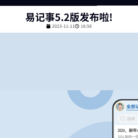
易记事5.2版发布啦!
2023-11-11
16:56