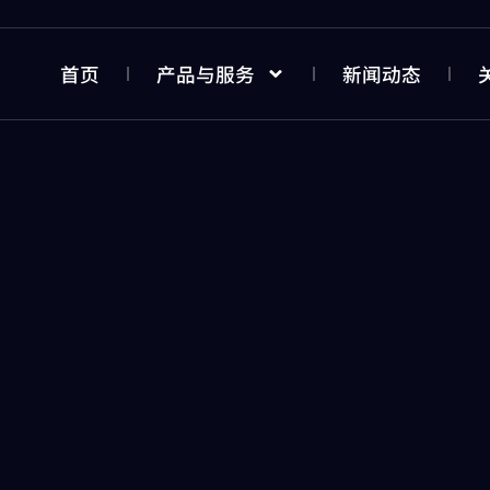
首页
产品与服务
新闻动态