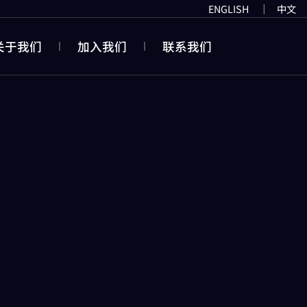
ENGLISH
｜
中文
关于我们
加入我们
联系我们